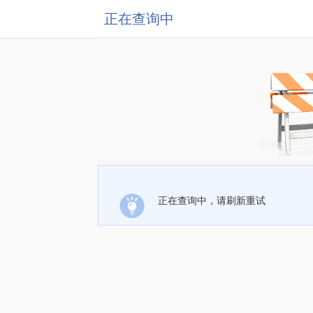
正在查询中
正在查询中，请刷新重试