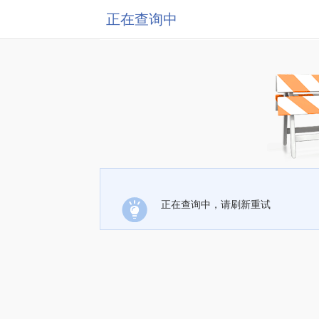
正在查询中
正在查询中，请刷新重试