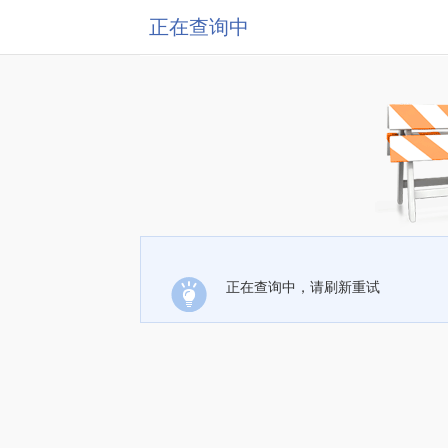
正在查询中
正在查询中，请刷新重试